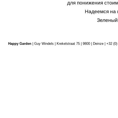
для понижения стоим
Надеемся на 
Зеленый
Happy Garden
| Guy Windels | Krekelstraat 75 | 9800 | Deinze | +32 (0)