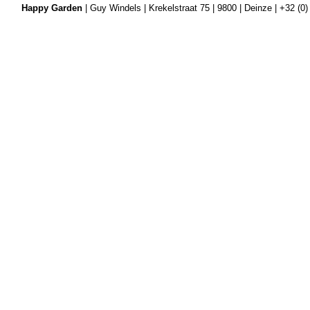
Happy Garden
| Guy Windels | Krekelstraat 75 | 9800 | Deinze | +32 (0)