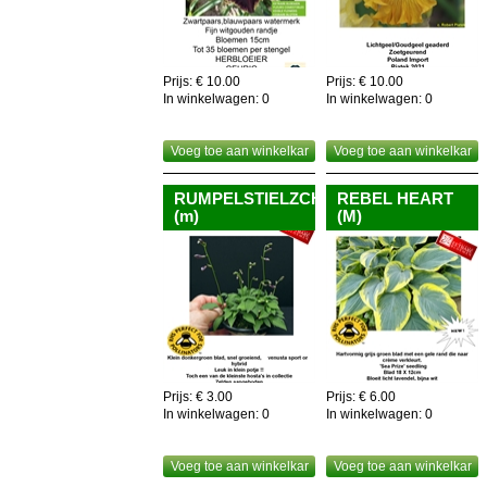
Prijs: € 10.00
Prijs: € 10.00
In winkelwagen:
0
In winkelwagen:
0
Voeg toe aan winkelkar
Voeg toe aan winkelkar
RUMPELSTIELZCHEN
REBEL HEART
(m)
(M)
Prijs: € 3.00
Prijs: € 6.00
In winkelwagen:
0
In winkelwagen:
0
Voeg toe aan winkelkar
Voeg toe aan winkelkar