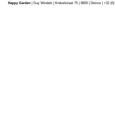
Happy Garden
| Guy Windels | Krekelstraat 75 | 9800 | Deinze | +32 (0)