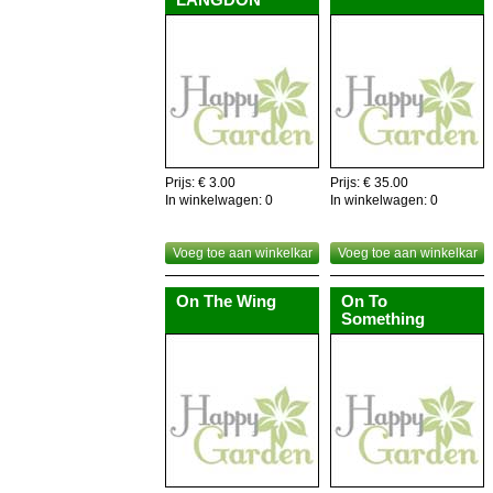
Prijs: € 3.00
Prijs: € 35.00
In winkelwagen:
0
In winkelwagen:
0
Voeg toe aan winkelkar
Voeg toe aan winkelkar
On The Wing
On To
Something