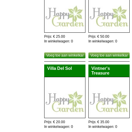
Prijs: € 25.00
Prijs: € 50.00
In winkelwagen:
0
In winkelwagen:
0
Voeg toe aan winkelkar
Voeg toe aan winkelkar
Villa Del Sol
Vintner's
Treasure
Prijs: € 20.00
Prijs: € 35.00
In winkelwagen:
0
In winkelwagen:
0