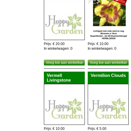
Prijs: € 20.00
Prijs: € 10.00
In winkelwagen:
0
In winkelwagen:
0
Voeg toe aan winkelkar
Voeg toe aan winkelkar
Vermell
Vermilion Clouds
Livingstone
Prijs: € 10.00
Prijs: € 5.00