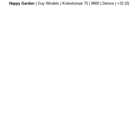
Happy Garden
| Guy Windels | Krekelstraat 75 | 9800 | Deinze | +32 (0)