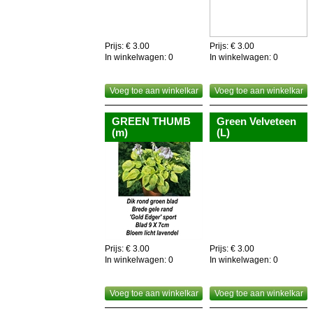
Prijs: € 3.00
Prijs: € 3.00
In winkelwagen:
0
In winkelwagen:
0
Voeg toe aan winkelkar
Voeg toe aan winkelkar
GREEN THUMB
Green Velveteen
(m)
(L)
Prijs: € 3.00
Prijs: € 3.00
In winkelwagen:
0
In winkelwagen:
0
Voeg toe aan winkelkar
Voeg toe aan winkelkar