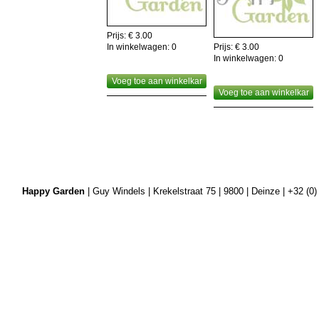
Prijs: € 3.00
In winkelwagen:
0
Prijs: € 3.00
In winkelwagen:
0
Voeg toe aan winkelkar
Voeg toe aan winkelkar
Happy Garden
| Guy Windels | Krekelstraat 75 | 9800 | Deinze | +32 (0)