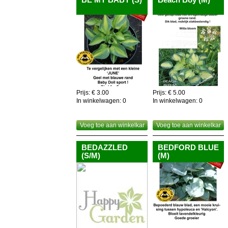
Prijs: € 3.00
Prijs: € 5.00
In winkelwagen:
0
In winkelwagen:
0
Voeg toe aan winkelkar
Voeg toe aan winkelkar
BEDAZZLED
BEDFORD BLUE
(S/M)
(M)