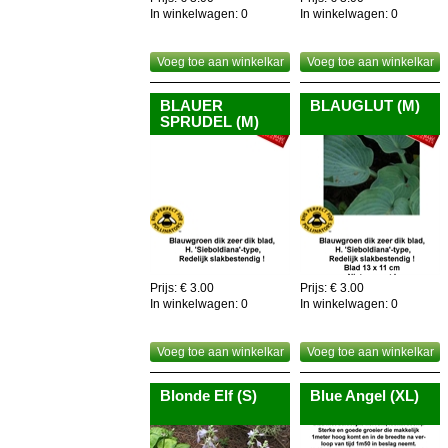
In winkelwagen:
0
In winkelwagen:
0
Voeg toe aan winkelkar
Voeg toe aan winkelkar
BLAUER
BLAUGLUT (M)
SPRUDEL (M)
Prijs: € 3.00
Prijs: € 3.00
In winkelwagen:
0
In winkelwagen:
0
Voeg toe aan winkelkar
Voeg toe aan winkelkar
Blonde Elf (S)
Blue Angel (XL)