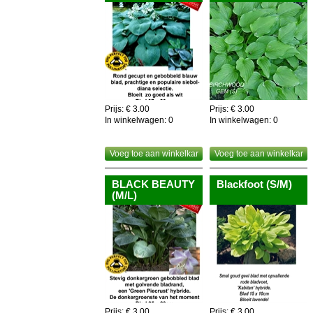
Prijs: € 3.00
Prijs: € 3.00
In winkelwagen:
0
In winkelwagen:
0
Voeg toe aan winkelkar
Voeg toe aan winkelkar
BLACK BEAUTY
Blackfoot (S/M)
(M/L)
Prijs: € 3.00
Prijs: € 3.00