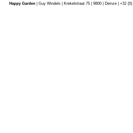
Happy Garden
| Guy Windels | Krekelstraat 75 | 9800 | Deinze | +32 (0)